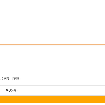
人文科学（英語）
その他