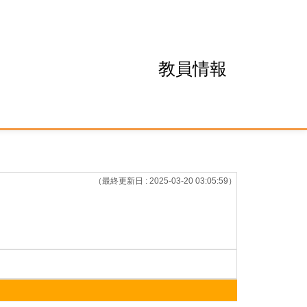
教員情報
（最終更新日 : 2025-03-20 03:05:59）