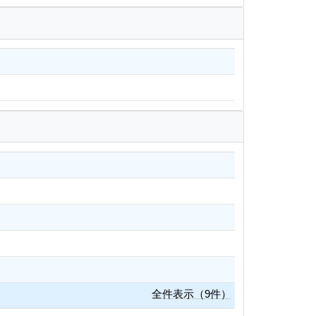
全件表示（9件）