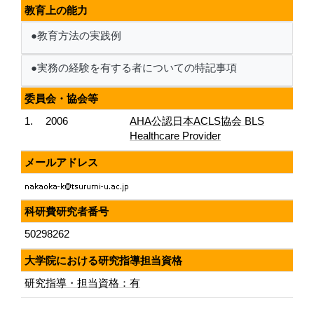
教育上の能力
●教育方法の実践例
●実務の経験を有する者についての特記事項
委員会・協会等
1.
2006
AHA公認日本ACLS協会 BLS
Healthcare Provider
メールアドレス
科研費研究者番号
50298262
大学院における研究指導担当資格
研究指導・担当資格：有