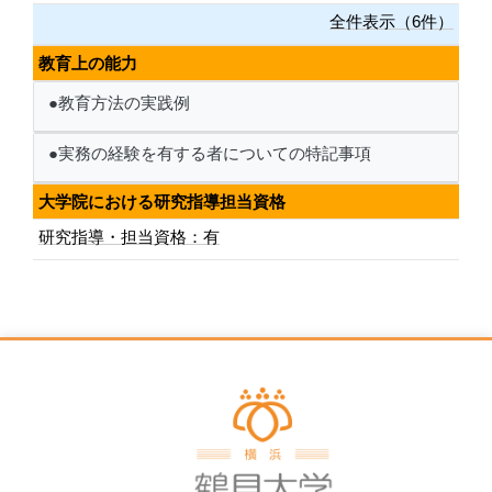
全件表示（6件）
教育上の能力
●教育方法の実践例
●実務の経験を有する者についての特記事項
大学院における研究指導担当資格
研究指導・担当資格：有