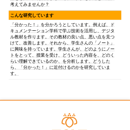
考えてみませんか？
こんな研究しています
「分かった！」を分かろうとしています。例えば、ド
キュメンテーション学科で学ぶ技術を活用し、デジタ
ル教材を作ります。その教材の良い点、悪い点を見つ
けて、改善します。それから、学生さんの「ノート」
に興味を持っています。学生さんが、どのようにノー
トをとって、授業を受け、どういった内容を、どのく
らい理解できているのか、を分析します。どうした
ら、「分かった！」に近付けるのかを研究していま
す。