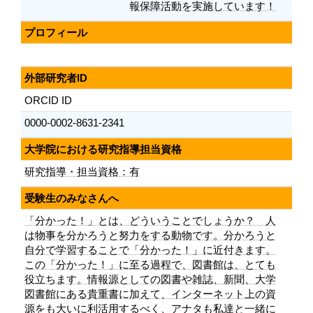
報保障活動を実施しています！
プロフィール
外部研究者ID
ORCID ID
0000-0002-8631-2341
大学院における研究指導担当資格
研究指導・担当資格：有
受験生のみなさんへ
「分かった！」とは、どういうことでしょうか？ 人
は物事を分かろうと努力をする動物です。分かろうと
自分で学習することで「分かった！」に近付きます。
この「分かった！」に至る過程で、図書館は、とても
役立ちます。情報源としての図書や雑誌、新聞、大学
図書館にある貴重書に加えて、インターネット上の資
源をも大いに利活用するべく、アナタも私達と一緒に