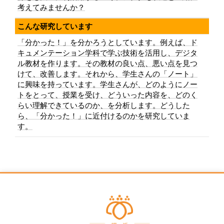
考えてみませんか？
こんな研究しています
「分かった！」を分かろうとしています。例えば、ド
キュメンテーション学科で学ぶ技術を活用し、デジタ
ル教材を作ります。その教材の良い点、悪い点を見つ
けて、改善します。それから、学生さんの「ノート」
に興味を持っています。学生さんが、どのようにノー
トをとって、授業を受け、どういった内容を、どのく
らい理解できているのか、を分析します。どうした
ら、「分かった！」に近付けるのかを研究していま
す。