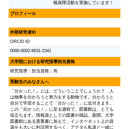
報保障活動を実施しています！
プロフィール
外部研究者ID
ORCID ID
0000-0002-8631-2341
大学院における研究指導担当資格
研究指導・担当資格：有
受験生のみなさんへ
「分かった！」とは、どういうことでしょうか？ 人
は物事を分かろうと努力をする動物です。分かろうと
自分で学習することで「分かった！」に近付きます。
この「分かった！」に至る過程で、図書館は、とても
役立ちます。情報源としての図書や雑誌、新聞、大学
図書館にある貴重書に加えて、インターネット上の資
源をも大いに利活用するべく、アナタも私達と一緒に