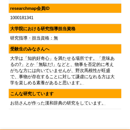
researchmap会員ID
1000181341
大学院における研究指導担当資格
研究指導・担当資格：無
受験生のみなさんへ
大学は「知的好奇心」を満たせる場所です。「意味あ
るの?」とか「無駄だ!」などと、物事を否定的に考え
がちな方には向いていませんが、野次馬根性が旺盛
で、事物が存在することに対して謙虚になれる方は大
学を楽しめる素養があると思います。
こんな研究しています
お坊さんが作った漢和辞典の研究をしています。