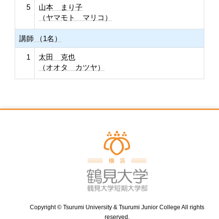
5
山本 まり子
（ヤマモト マリコ）
講師 （1名）
1
太田 克也
（オオタ カツヤ）
Copyright © Tsurumi University & Tsurumi Junior College All rights
reserved.