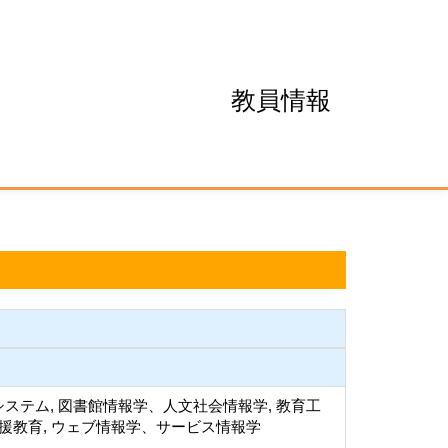
教員情報
ステム, 図書館情報学、人文社会情報学, 教育工
支援教育, ウェブ情報学、サービス情報学