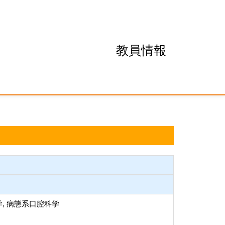
教員情報
, 病態系口腔科学