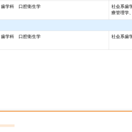
 歯学科 口腔衛生学
社会系歯学
療管理学
 歯学科 口腔衛生学
社会系歯