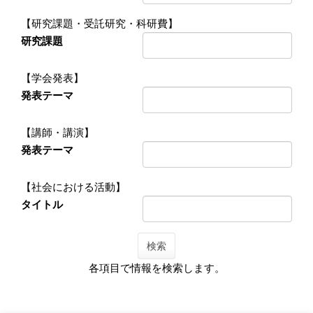
【研究課題・受託研究・科研費】
研究課題
【学会発表】
発表テーマ
【講師・講演】
発表テーマ
【社会における活動】
タイトル
検索
各項目で情報を検索します。